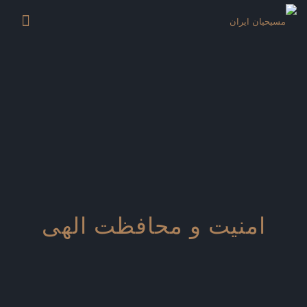
امنیت و محافظت الهی