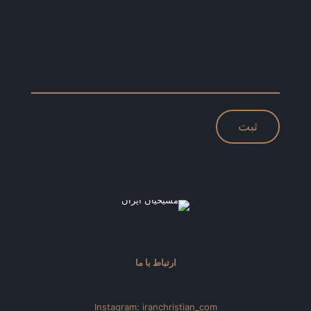
ارتباط با ما
Instagram: iranchristian_com