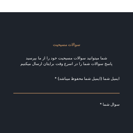
سوالات مسیحیت
شما میتوانید سوالات مسیحیت خود را از ما بپرسید
پاسخ سوالات شما را در اسرع وقت برایتان ارسال میکنیم
ایمیل شما (ایمیل شما محفوظ میباشد) *
سوال شما *