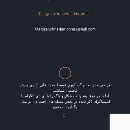
Telegram: iranchristian_admin
Mail:iranchristian.com@gmail.com
طراحی و توسعه و گرد آوری توسط مجید علی اکبری و زهرا
فاطمی میباشد.
لطفا هر نوع پیشنهاد، مشکل و باگ را با آی دی تلگرام یا
اینستاگرام ذکر شده در بخش شبکه های اجتماعی در میان
بگذارید. ممنون