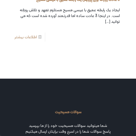
ایجاد یک رابطه عمیق با عیسی مسیح مستلزم تعهد و تلاش روزانه
است. در اینجا 3 عادت ساده اما قدرتمند آورده شده است که می
توانید
[…]
اطلاعات بیشتر
سوالات مسیحیت
شما میتوانید سوالات مسیحیت خود را از ما بپرسید
پاسخ سوالات شما را در اسرع وقت برایتان ارسال میکنیم