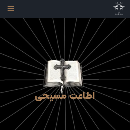
اطاعت مسیحی