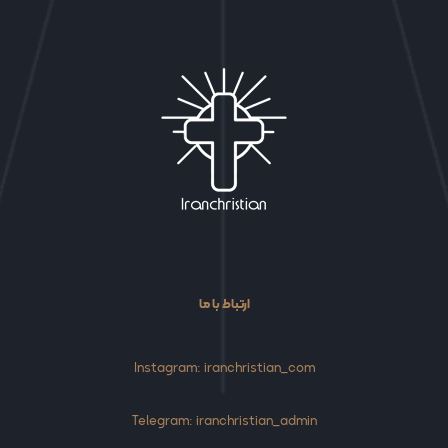
ارتباط با ما
Instagram: iranchristian_com
Telegram: iranchristian_admin