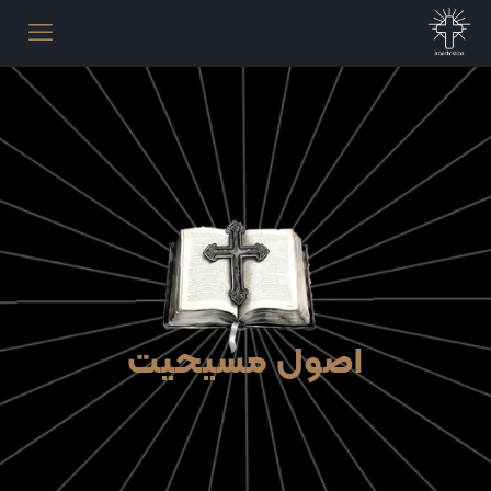
اصول مسیحیت