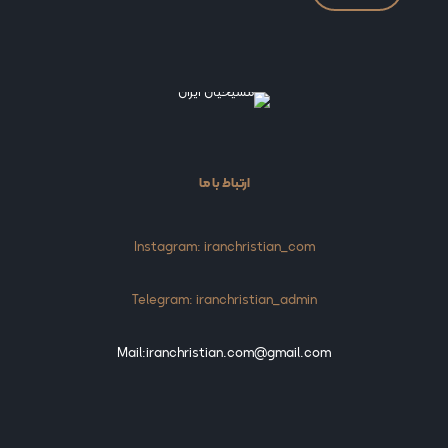
ارتباط با ما
Instagram: iranchristian_com
Telegram: iranchristian_admin
Mail:iranchristian.com@gmail.com