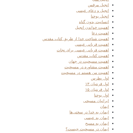
انجیل مرقس
انجیل و دعای عیسی
انجیل یوحنا
انسانیت بدون گناه
اهمیت خواندن انجیل
اهمیت دعا
اهمیت شناخت خدا از طریق کتاب مقدس
اهمیت قربانی عیسی
اهمیت قربانی عیسی برای نجات
اهمیت کتاب مقدس
اهمیت مسیحیت در جهان
اهمیت مشاوره در مسیحیت
اهمیت من هستم در مسیحیت
اول پطرس
اول قرنتیان ۱۳
اول قرنتیان ۱۵
اول یوحنا
ایرانیان مسیحی
ایمان
ایمان به خدا در سختی‌ها
ایمان به عیسی
ایمان به مسیح
ایمان در مسیحیت چیست؟