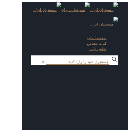
صفحه اصلی
کتاب مقدس
تماس با ما
✕