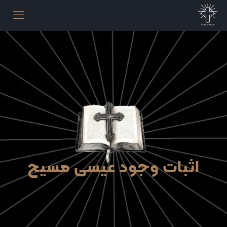
اثبات وجود عیسی مسیح