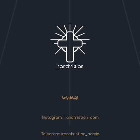
ارتباط با ما
Instagram: iranchristian_com
Telegram: iranchristian_admin