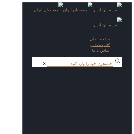
صفحه اصلی
کتاب مقدس
تماس با ما
✕