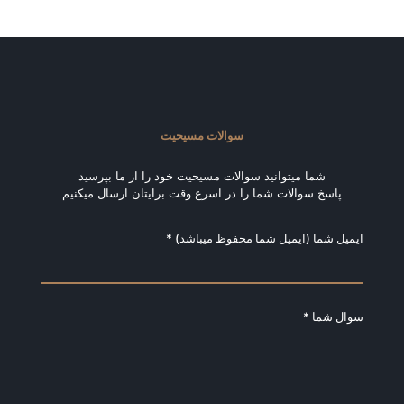
سوالات مسیحیت
شما میتوانید سوالات مسیحیت خود را از ما بپرسید
پاسخ سوالات شما را در اسرع وقت برایتان ارسال میکنیم
ایمیل شما (ایمیل شما محفوظ میباشد) *
سوال شما *