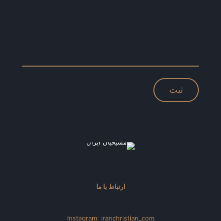
ارتباط با ما
Instagram: iranchristian_com