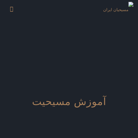
آموزش مسیحیت