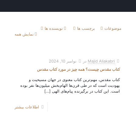
موضوعات
برچسب ها
نویسنده ها
نمایش همه
Majid Aliakabri
در
نوامبر 10, 2024
کتاب مقدس چیست؟ همه چیز در مورد کتاب مقدس
کتاب مقدس، مهم‌ترین کتاب معنوی در جهان مسیحیت و
یهودیت است که در طی قرن‌ها الهام‌بخش میلیون‌ها نفر بوده
است. این کتاب در برگیرنده پیام‌های الهی
[…]
اطلاعات بیشتر