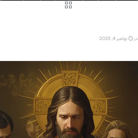
در
نوامبر 4, 2025