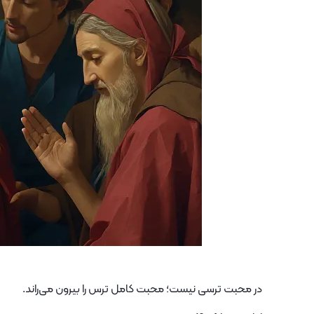
در محبت ترسی نیست؛ محبت کامل ترس را بیرون می‌راند.