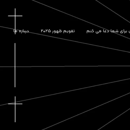
برای شما دعا می کنم
تقویم ظهور ۲۰۲۵
درباره ما