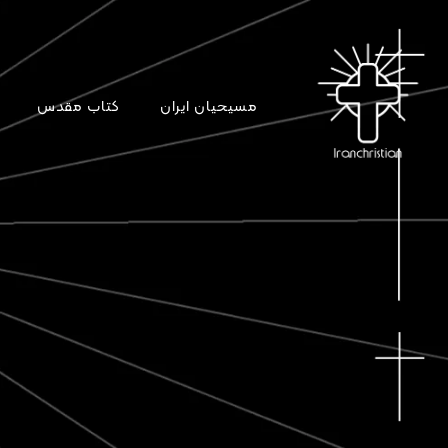
مسیحیان ایران
کتاب مقدس