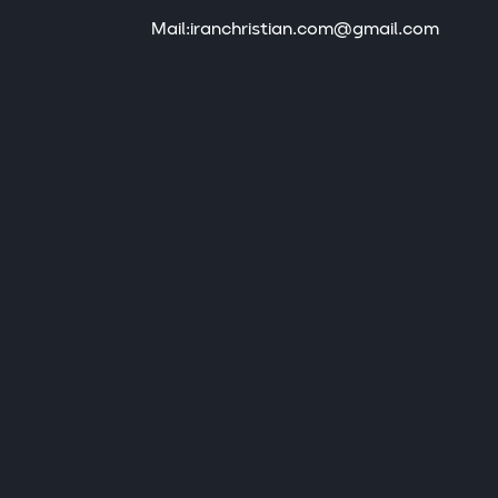
Mail:iranchristian.com@gmail.com