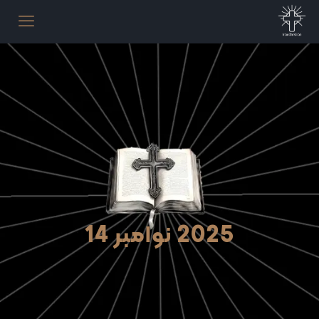
2025 نوامبر 14