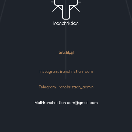
ارتباط با ما
Instagram: iranchristian_com
Telegram: iranchristian_admin
Mail:iranchristian.com@gmail.com