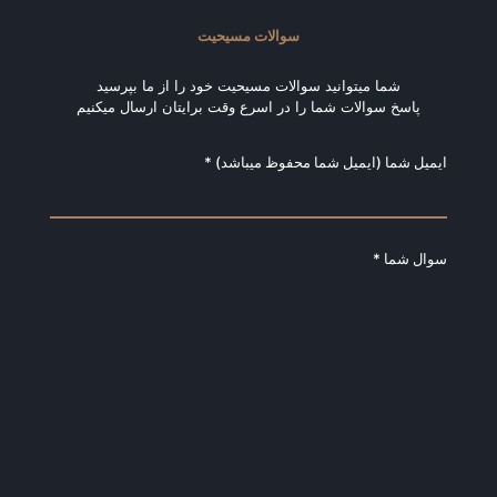
سوالات مسیحیت
شما میتوانید سوالات مسیحیت خود را از ما بپرسید
پاسخ سوالات شما را در اسرع وقت برایتان ارسال میکنیم
ایمیل شما (ایمیل شما محفوظ میباشد) *
سوال شما *