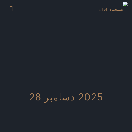
2025 دسامبر 28