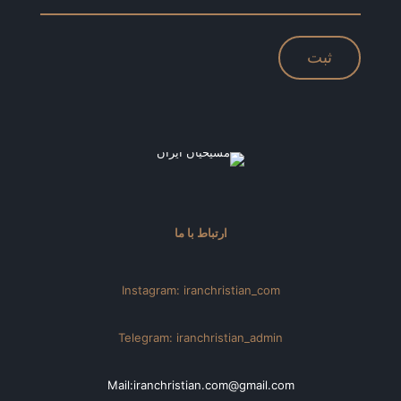
ارتباط با ما
Instagram: iranchristian_com
Telegram: iranchristian_admin
Mail:iranchristian.com@gmail.com