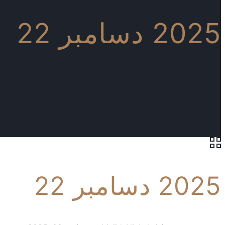
2025 دسامبر 22
2025 دسامبر 22