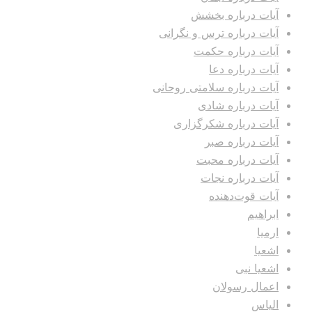
آیات درباره بخشش
آیات درباره ترس و نگرانی
آیات درباره حکمت
آیات درباره دعا
آیات درباره سلامتی روحانی
آیات درباره شادی
آیات درباره شکرگزاری
آیات درباره صبر
آیات درباره محبت
آیات درباره نجات
آیات قوت‌دهنده
ابراهیم
ارمیا
اشعیا
اشعیا نبی
اعمال رسولان
الیاس