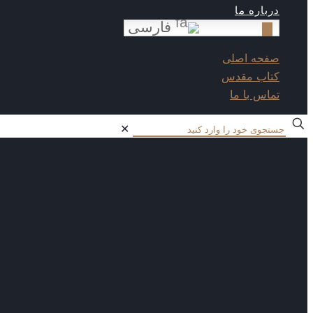
درباره ما
فارسی
صفحه اصلی
کتاب مقدس
تماس با ما
✕