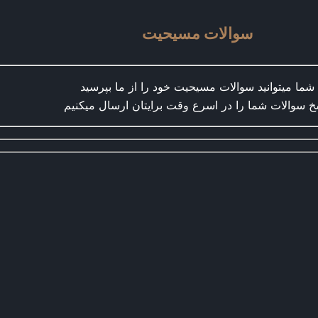
سوالات مسیحیت
شما میتوانید سوالات مسیحیت خود را از ما بپرسید
خ سوالات شما را در اسرع وقت برایتان ارسال میکنیم