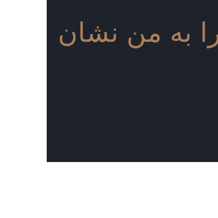
 را به من نشان