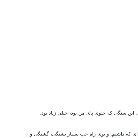
این سنگی که جلوی پای من بود، خیلی زیاد بود.
ای که داشتم. و توی راه خب بسیار تشنگی، گشنگی و