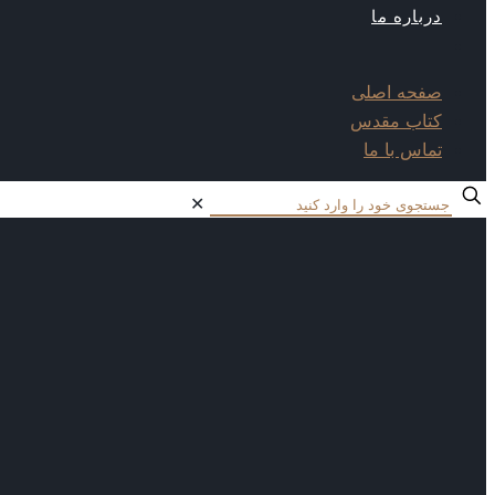
درباره ما
صفحه اصلی
کتاب مقدس
تماس با ما
✕