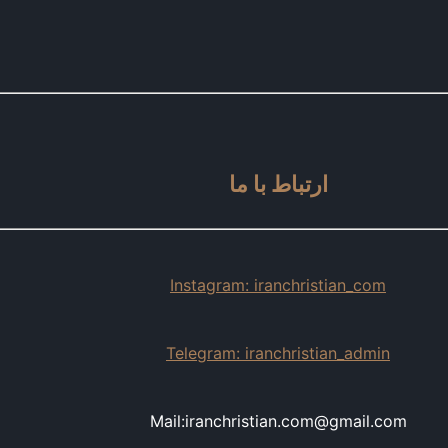
ارتباط با ما
Instagram: iranchristian_com
Telegram: iranchristian_admin
Mail:iranchristian.com@gmail.com