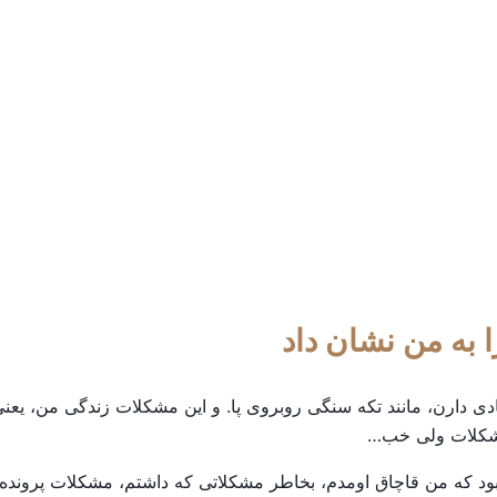
ی دارن، مانند تکه سنگی روبروی پا. و این مشکلات زندگی من، یعنی 
 مشکلات ولی خب…
ود که من قاچاق اومدم، بخاطر مشکلاتی که داشتم، مشکلات پرونده‌