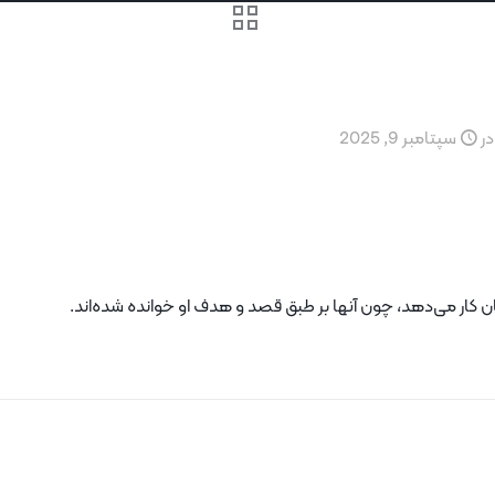
در
سپتامبر 9, 2025
ان کار می‌دهد، چون آنها بر طبق قصد و هدف او خوانده شده‌اند.