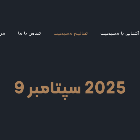
آشنایی با مسیحیت
تعالیم مسیحیت
تماس با ما
من 
2025 سپتامبر 9