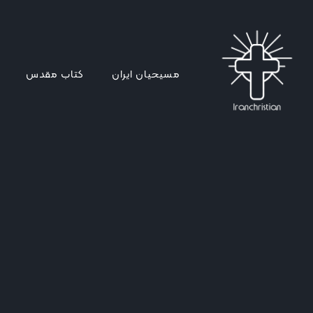
مسیحیان ایران
کتاب مقدس