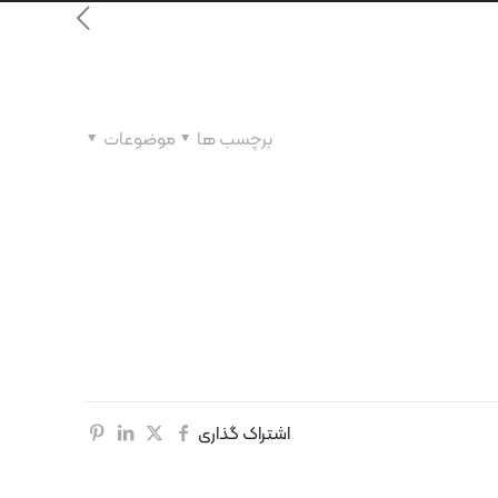
برچسب ها
موضوعات
اشتراک گذاری