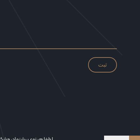
لطفا هر نوع پیشنهاد، مشکل 