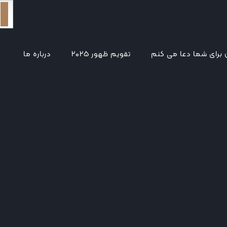
برای شما دعا می کنم
تقویم ظهور ۲۰۲۵
درباره ما