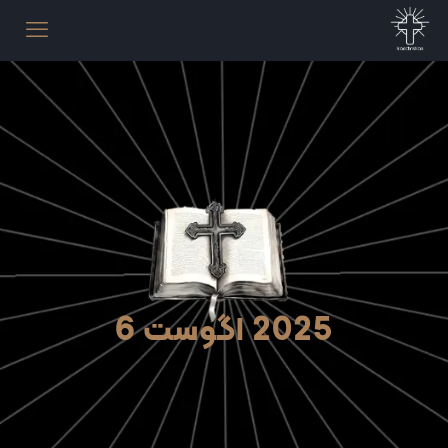
2025 اگوست 6