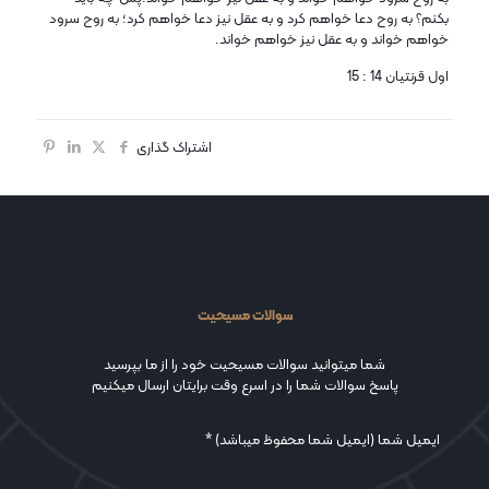
بکنم؟ به روح دعا خواهم کرد و به عقل نیز دعا خواهم کرد؛ به روح سرود
خواهم خواند و به عقل نیز خواهم خواند.
اول قرنتیان 14 : 15
اشتراک گذاری
سوالات مسیحیت
شما میتوانید سوالات مسیحیت خود را از ما بپرسید
پاسخ سوالات شما را در اسرع وقت برایتان ارسال میکنیم
ایمیل شما (ایمیل شما محفوظ میباشد) *