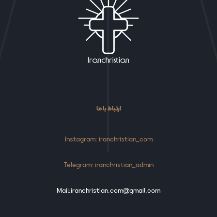
ارتباط با ما
Instagram: iranchristian_com
Telegram: iranchristian_admin
Mail:iranchristian.com@gmail.com