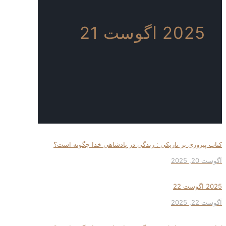
2025 اگوست 21
کتاب پیروزی بر تاریکی : زندگی در پادشاهی خدا چگونه است؟
آگوست 20, 2025
2025 اگوست 22
آگوست 22, 2025