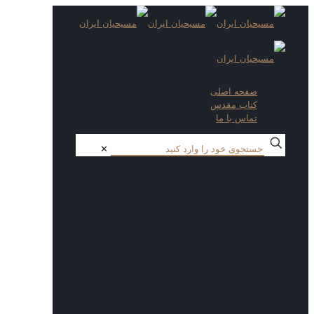
صفحه اصلی
کتاب مقدس
تماس با ما
✕