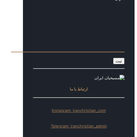
ارتباط با ما
Instagram: iranchristian_com
Telegram: iranchristian_admin