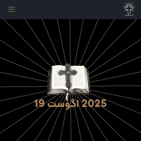
2025 اگوست 19