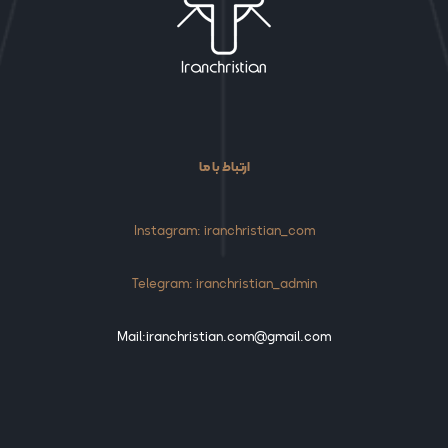
ارتباط با ما
Instagram: iranchristian_com
Telegram: iranchristian_admin
Mail:iranchristian.com@gmail.com