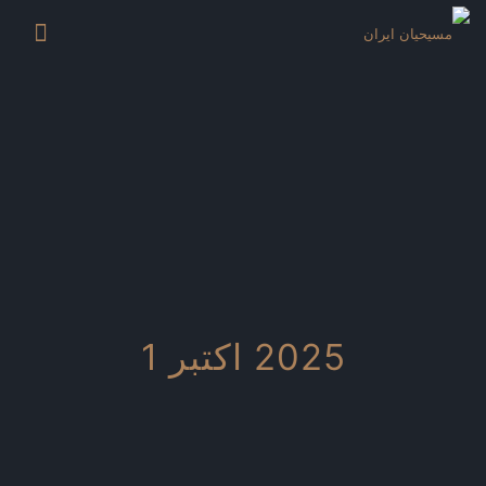
2025 اکتبر 1