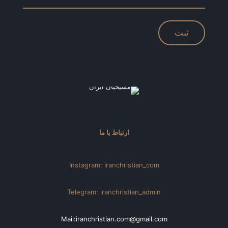
ارتباط با ما
Instagram: iranchristian_com
Telegram: iranchristian_admin
Mail:iranchristian.com@gmail.com