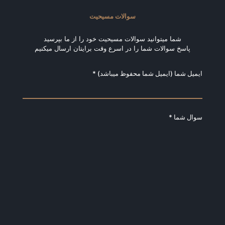
سوالات مسیحیت
شما میتوانید سوالات مسیحیت خود را از ما بپرسید
پاسخ سوالات شما را در اسرع وقت برایتان ارسال میکنیم
ایمیل شما (ایمیل شما محفوظ میباشد) *
سوال شما *