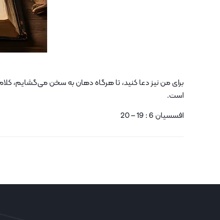
برای من نیز دعا کنید، تا هرگاه دهان به سخن می‌گشایم، کلام به
است.
افسسیان 6 : 19 – 20