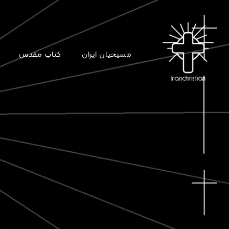
مسیحیان ایران
کتاب مقدس