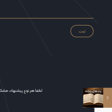
لطفا هر نوع پیشنهاد، مشکل 