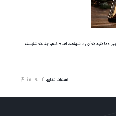
جیر! دعا کنید که آن را با شهامت اعلام کنم، چنانکه شایسته
اشتراک گذاری