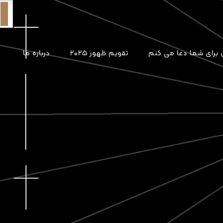
برای شما دعا می کنم
تقویم ظهور ۲۰۲۵
درباره ما