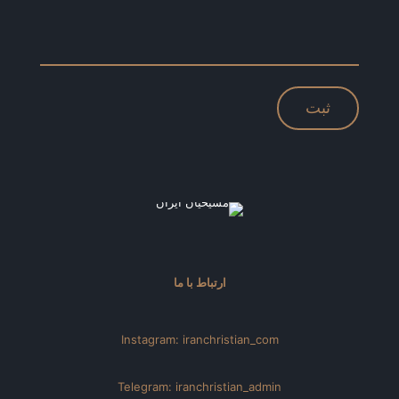
ارتباط با ما
Instagram: iranchristian_com
Telegram: iranchristian_admin