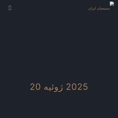
2025 ژوئیه 20