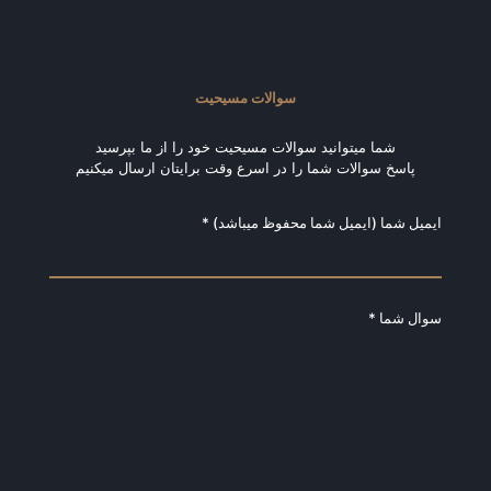
سوالات مسیحیت
شما میتوانید سوالات مسیحیت خود را از ما بپرسید
پاسخ سوالات شما را در اسرع وقت برایتان ارسال میکنیم
ایمیل شما (ایمیل شما محفوظ میباشد) *
سوال شما *