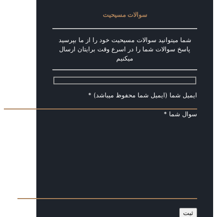
سوالات مسیحیت
شما میتوانید سوالات مسیحیت خود را از ما بپرسید
پاسخ سوالات شما را در اسرع وقت برایتان ارسال
میکنیم
ایمیل شما (ایمیل شما محفوظ میباشد) *
سوال شما *