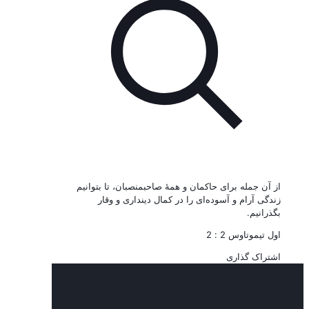
از آن جمله برای حاکمان و همۀ صاحبمنصبان، تا بتوانیم
زندگی آرام و آسوده‌ای را در کمال دینداری و وقار
بگذرانیم.
اول تیموتاوس 2 : 2
اشتراک گذاری