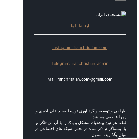
ارتباط با ما
Instagram: iranchristian_com
Telegram: iranchristian_admin
Mail:iranchristian.com@gmail.com
طراحی و توسعه و گرد آوری توسط مجید علی اکبری و
زهرا فاطمی میباشد.
لطفا هر نوع پیشنهاد، مشکل و باگ را با آی دی تلگرام
یا اینستاگرام ذکر شده در بخش شبکه های اجتماعی در
میان بگذارید. ممنون