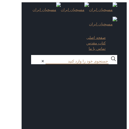
صفحه اصلی
کتاب مقدس
تماس با ما
✕