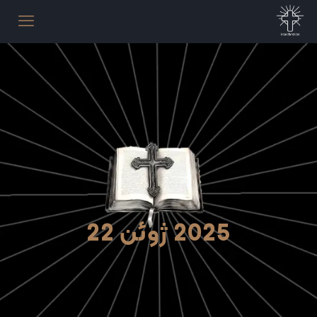
2025 ژوئن 22