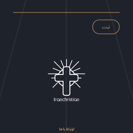
ارتباط با ما