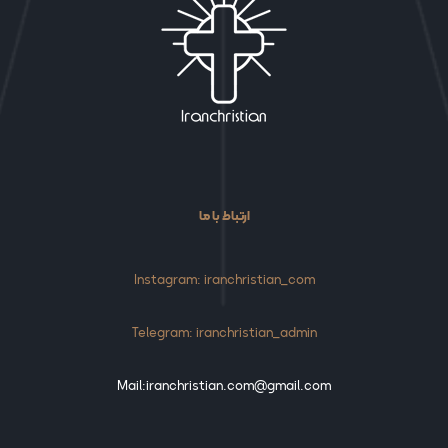
ارتباط با ما
Instagram: iranchristian_com
Telegram: iranchristian_admin
Mail:iranchristian.com@gmail.com