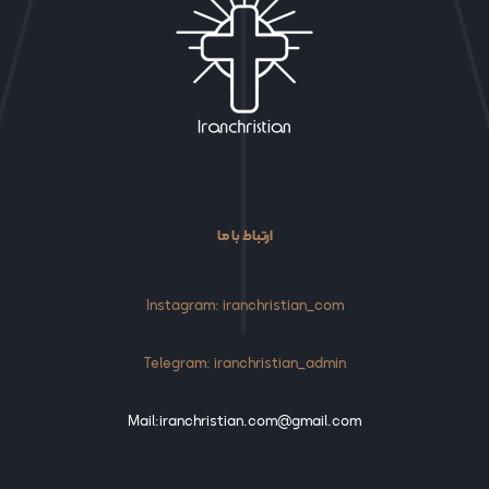
ارتباط با ما
Instagram: iranchristian_com
Telegram: iranchristian_admin
Mail:iranchristian.com@gmail.com