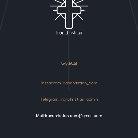
ارتباط با ما
Instagram: iranchristian_com
Telegram: iranchristian_admin
Mail:iranchristian.com@gmail.com