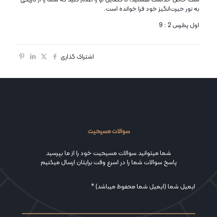
به نور حیرت‌انگیز خود فرا خوانده است.
اول پطرس 2 : 9
اشتراک گذاری
سوالات مسیحیت
شما میتوانید سوالات مسیحیت خود را از ما بپرسید
پاسخ سوالات شما را در اسرع وقت برایتان ارسال میکنیم
ایمیل شما (ایمیل شما محفوظ میباشد) *