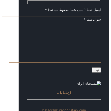
ایمیل شما (ایمیل شما محفوظ میباشد) *
سوال شما *
ارتباط با ما
Instagram: iranchristian_com