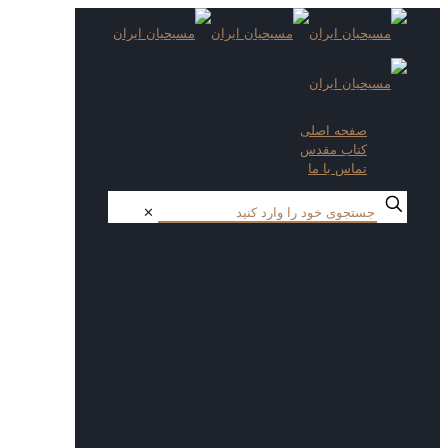
صفحه اصلی
کتاب مقدس
تماس با ما
✕