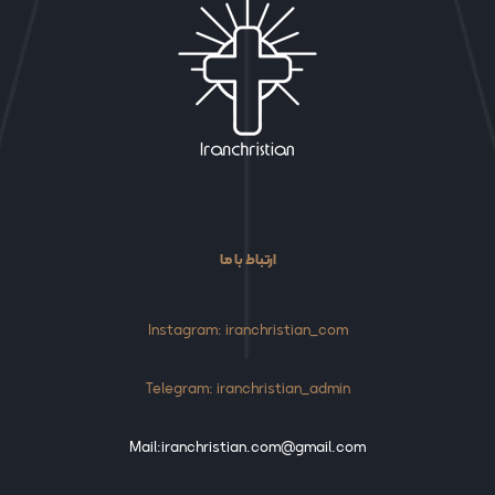
ارتباط با ما
Instagram: iranchristian_com
Telegram: iranchristian_admin
Mail:iranchristian.com@gmail.com