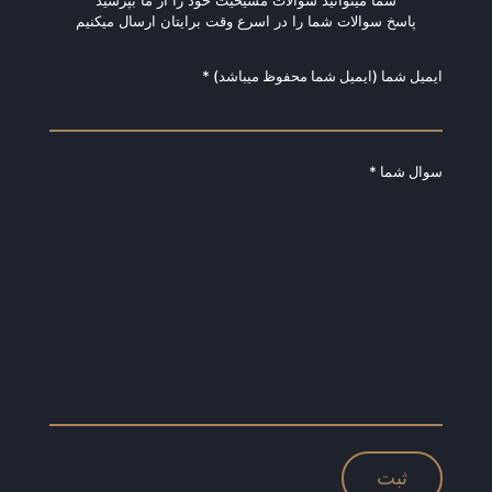
شما میتوانید سوالات مسیحیت خود را از ما بپرسید
پاسخ سوالات شما را در اسرع وقت برایتان ارسال میکنیم
ایمیل شما (ایمیل شما محفوظ میباشد) *
سوال شما *