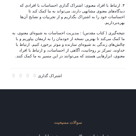
۴. ارتباط با افراد معنوی: اشتراک گذاری احساسات با افرادی که
دیدگاه‌های معنوی مشابهی دارند، می‌تواند به ما کمک کند تا
احساسات خود را به اشتراک بگذاریم و از تجربیات و نصایح آن‌ها
بهره‌برداریم.
نتیجه‌گیری ( کتاب مقدس) : مدیریت احساسات به شیوه‌ای معنوی، به
ما کمک می‌کند تا بهترین نسخه از خودمان را به ارمغان بیاوریم و با
چالش‌های زندگی به شیوه‌ای سازنده و موثر برخورد کنیم. ارتباط با
خداوند، تمرکز بر روحانیت، آگاهی از احساسات، و ارتباط با افراد
معنوی، ابزارهایی هستند که می‌توانند در این مسیر به ما کمک کنند.
اشتراک گذاری
سوالات مسیحیت