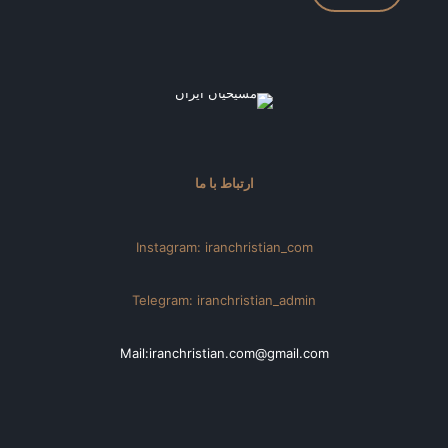
ارتباط با ما
Instagram: iranchristian_com
Telegram: iranchristian_admin
Mail:iranchristian.com@gmail.com