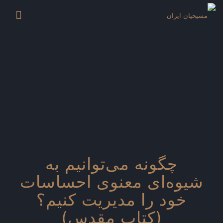
چگونه می‌توانیم به
شیوه‌ای معنوی احساسات
خود را مدیریت کنیم؟
(کتاب مقدس)