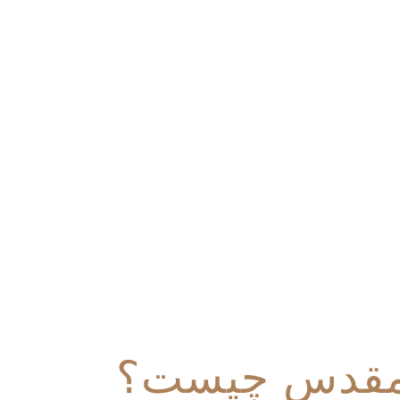
 مقدس چیست؟