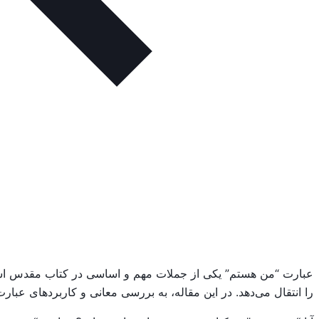
عبارت “من هستم” یکی از جملات مهم و اساسی در کتاب مقدس است 
را انتقال می‌دهد. در این مقاله، به بررسی معانی و کاربردهای عب