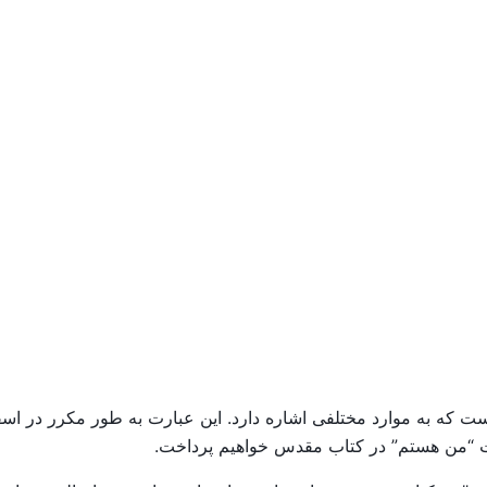
که به موارد مختلفی اشاره دارد. این عبارت به طور مکرر در اسف
ارت “من هستم” در کتاب مقدس خواهیم پرداخت.