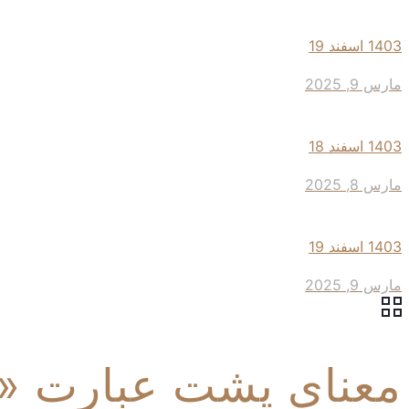
1403 اسفند 19
مارس 9, 2025
1403 اسفند 18
مارس 8, 2025
1403 اسفند 19
مارس 9, 2025
معنای پشت عبارت «