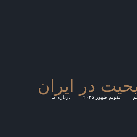
یت در ایران
م
تقویم ظهور ۲۰۲۵
درباره ما