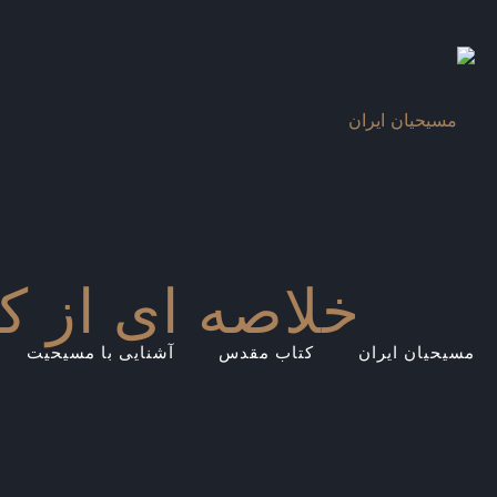
خلاصه ای از 
مسیحیان ایران
کتاب مقدس
آشنایی با مسیحیت