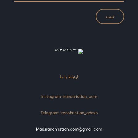
ارتباط با ما
Instagram: iranchristian_com
Telegram: iranchristian_admin
Mail:iranchristian.com@gmail.com