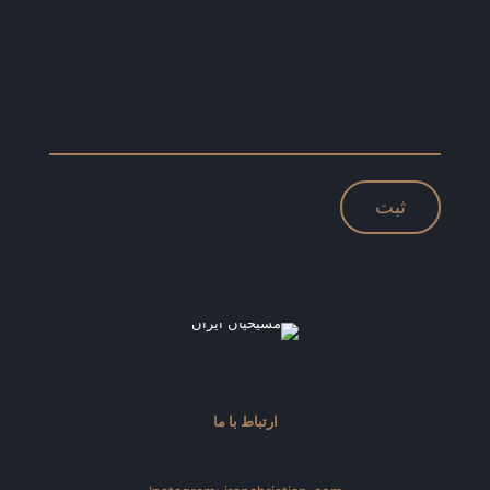
ارتباط با ما