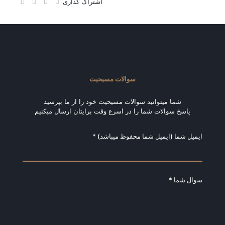
اشتراک گذاری
سوالات مسیحیت
شما میتوانید سوالات مسیحیت خود را از ما بپرسید
پاسخ سوالات شما را در اسرع وقت برایتان ارسال میکنیم
ایمیل شما (ایمیل شما محفوظ میباشد) *
سوال شما *