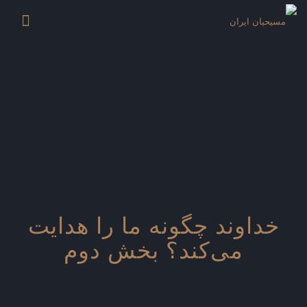
خداوند چگونه ما را هدایت
می‌کند؟ بخش دوم