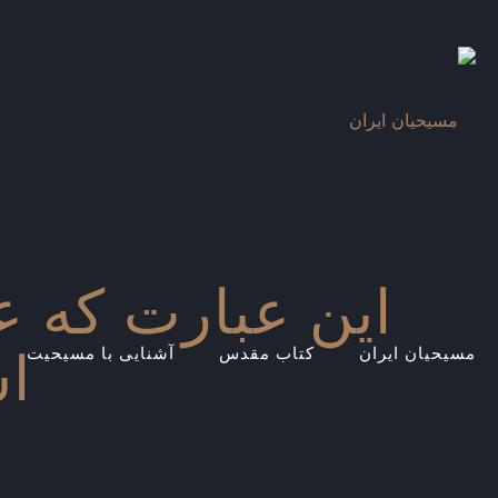
این عبارت که 
ا
مسیحیان ایران
کتاب مقدس
آشنایی با مسیحیت