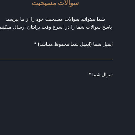
سوالات مسیحیت
شما میتوانید سوالات مسیحیت خود را از ما بپرسید
پاسخ سوالات شما را در اسرع وقت برایتان ارسال میکنیم
ایمیل شما (ایمیل شما محفوظ میباشد) *
سوال شما *