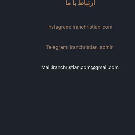
ارتباط با ما
Instagram: iranchristian_com
Telegram: iranchristian_admin
Mail:iranchristian.com@gmail.com