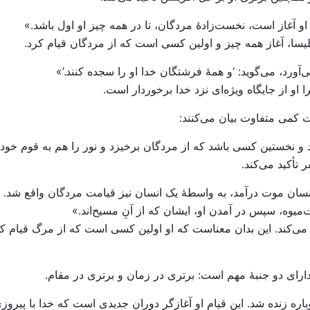
لیسا، آغاز همه چیز و اولین کسی است که از مردگان قیام کرد.
و از جایگاه ویژه‌ای نزد خدا برخوردار است.
ات کمی متفاوت بیان می‌کنند:
 تأکید می‌کند.
 به واسطهٔ یک انسان موت درآمد، به واسطهٔ یک انسان نیز قیامت مردگان واق
یوه، سپس در آمدن او، ایشان که از آنِ مسیح‌اند.»
‌کند. این بدان معناست که او اولین کسی است که از مرگ قیام کرد و
ای دو جنبهٔ مهم است: برتری در زمان و برتری در مقام.
ره زنده شد. این قیام او آغازگر دوران جدیدی است که خدا با پیرو