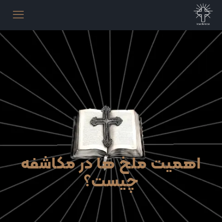
اهمیت ملخ‌ ها در مکاشفه
چیست؟