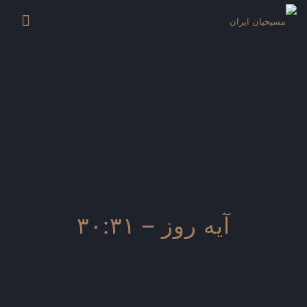
آیه روز – ۳۰:۳۱