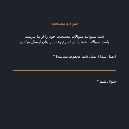
سوالات مسیحیت
شما میتوانید سوالات مسیحیت خود را از ما بپرسید
پاسخ سوالات شما را در اسرع وقت برایتان ارسال میکنیم
ایمیل شما (ایمیل شما محفوظ میباشد) *
سوال شما *