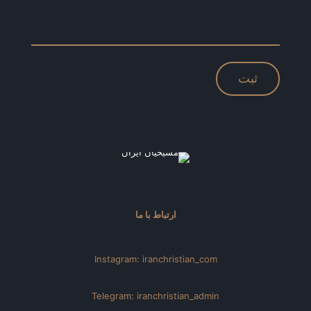
ارتباط با ما
Instagram: iranchristian_com
Telegram: iranchristian_admin