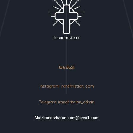
ارتباط با ما
Instagram: iranchristian_com
Telegram: iranchristian_admin
Mail:iranchristian.com@gmail.com