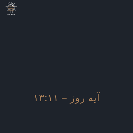
آیه روز – ۱۳:۱۱