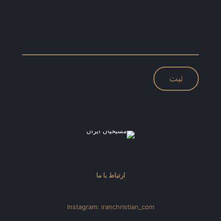
ارتباط با ما
Instagram: iranchristian_com