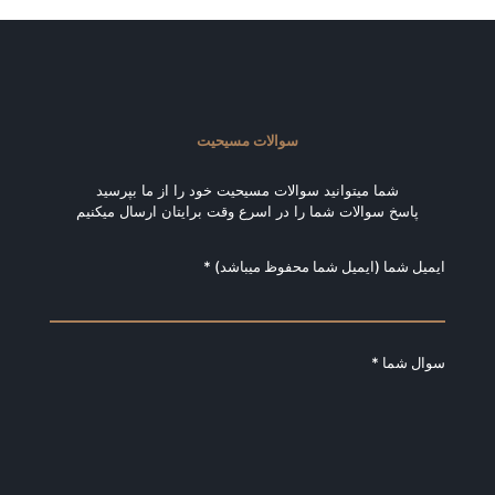
سوالات مسیحیت
شما میتوانید سوالات مسیحیت خود را از ما بپرسید
پاسخ سوالات شما را در اسرع وقت برایتان ارسال میکنیم
ایمیل شما (ایمیل شما محفوظ میباشد) *
سوال شما *